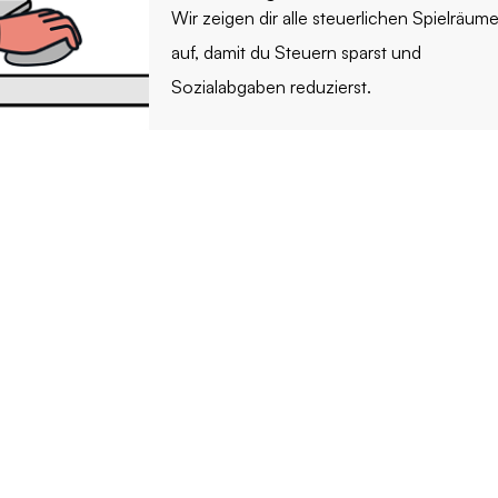
Wir zeigen dir alle steuerlichen Spielräum
auf, damit du Steuern sparst und
Sozialabgaben reduzierst.