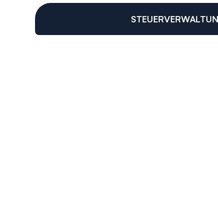
STEUERVERWALTU