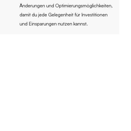
e
Änderungen und Optimierungsmöglichkeiten,
damit du jede Gelegenheit für Investitionen
und Einsparungen nutzen kannst.