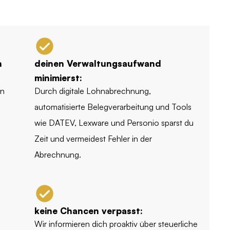
n
deinen Verwaltungsaufwand
minimierst:
en
Durch digitale Lohnabrechnung,
automatisierte Belegverarbeitung und Tools
wie DATEV, Lexware und Personio sparst du
Zeit und vermeidest Fehler in der
Abrechnung.
keine Chancen verpasst:
Wir informieren dich proaktiv über steuerliche