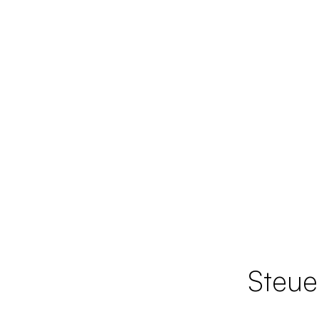
Steue