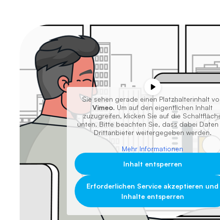
Sie sehen gerade einen Platzhalterinhalt v
Vimeo
. Um auf den eigentlichen Inhalt
zuzugreifen, klicken Sie auf die Schaltfläch
unten. Bitte beachten Sie, dass dabei Daten
Drittanbieter weitergegeben werden.
Mehr Informationen
Inhalt entsperren
Erforderlichen Service akzeptieren und
Inhalte entsperren