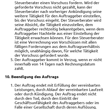
Steuerberater einen Vorschuss fordern. Wird der
geforderte Vorschuss nicht gezahlt, kann der
Steuerberater nach vorheriger Ankündigung seine
weitere Tätigkeit für den Auftraggeber einstellen,
bis der Vorschuss eingeht. Der Steuerberater wird
seine Absicht, die Tätigkeit einzustellen, dem
Auftraggeber rechtzeitig bekanntgeben, wenn dem
Auftraggeber Nachteile aus einer Einstellung der
Tätigkeit erwachsen können. Für den Steuerberater
ist eine Verrechnung von Vorschüssen mit allen
fälligen Forderungen aus dem Auftragsverhältnis
möglich, unabhängig davon, für welche Tätigkeit
der Vorschuss gefordert wurde.
Der Auftraggeber kommt in Verzug, wenn er nicht
innerhalb von 14 Tagen nach Rechnungsdatum
zahlt.
10. Beendigung des Auftrags
Der Auftrag endet mit Erfüllung der vereinbarten
Leistungen, durch Ablauf der vereinbarten Laufzeit
oder durch Kündigung. Der Auftrag endet nicht
durch den Tod, durch den Eintritt der
Geschäftsunfähigkeit des Auftraggebers oder im
Falle einer Gesellschaft durch deren Auflösung.