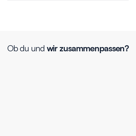
Ob du und
wir zusammenpassen?