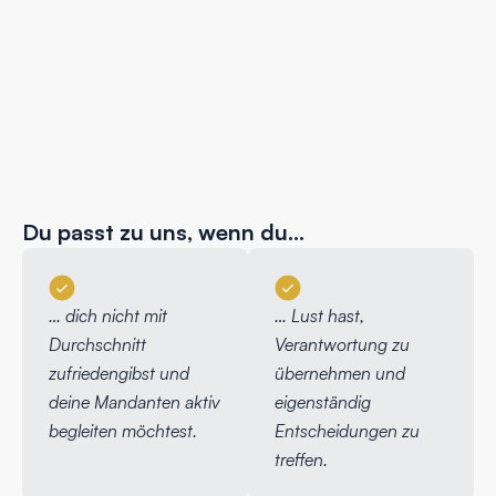
Du passt zu uns, wenn du…
… dich nicht mit
… Lust hast,
Durchschnitt
Verantwortung zu
zufriedengibst und
übernehmen und
deine Mandanten aktiv
eigenständig
begleiten möchtest.
Entscheidungen zu
treffen.