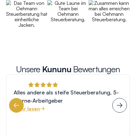
Unsere
Kununu
Bewertungen
Alles andere als steife Steuerberatung, 5-
Sterne-Arbeitgeber
Mehr lesen