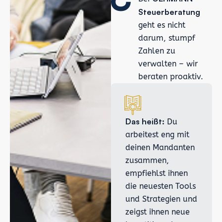
Steuerberatung
geht es nicht
darum, stumpf
Zahlen zu
verwalten – wir
beraten proaktiv.
Das heißt:
Du
arbeitest eng mit
deinen Mandanten
zusammen,
empfiehlst ihnen
die neuesten Tools
und Strategien und
zeigst ihnen neue