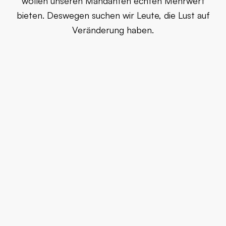
bieten. Deswegen suchen wir Leute, die Lust auf
Veränderung haben.