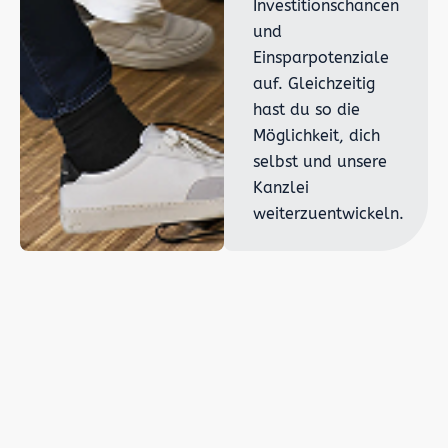
Investitionschancen
und
Einsparpotenziale
auf. Gleichzeitig
hast du so die
Möglichkeit, dich
selbst und unsere
Kanzlei
weiterzuentwickeln.