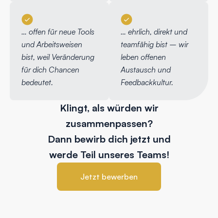
… offen für neue Tools
… ehrlich, direkt und
und Arbeitsweisen
teamfähig bist – wir
bist, weil Veränderung
leben offenen
für dich Chancen
Austausch und
bedeutet.
Feedbackkultur.
Klingt, als würden wir
zusammenpassen?
Dann bewirb dich jetzt und
werde Teil unseres Teams!
Jetzt bewerben