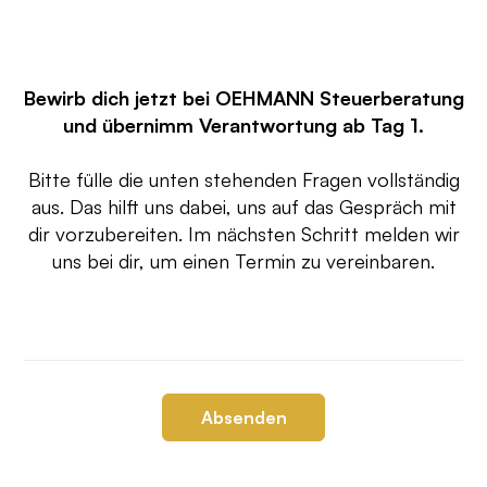
Bewirb dich jetzt bei OEHMANN Steuerberatung
und übernimm Verantwortung ab Tag 1.
Bitte fülle die unten stehenden Fragen vollständig
aus. Das hilft uns dabei, uns auf das Gespräch mit
dir vorzubereiten. Im nächsten Schritt melden wir
uns bei dir, um einen Termin zu vereinbaren.