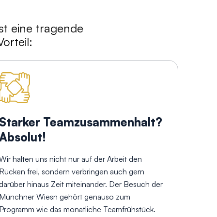
ist eine tragende
orteil:
Starker Teamzusammenhalt?
Absolut!
Wir halten uns nicht nur auf der Arbeit den
Rücken frei, sondern verbringen auch gern
darüber hinaus Zeit miteinander. Der Besuch der
Münchner Wiesn gehört genauso zum
Programm wie das monatliche Teamfrühstück.