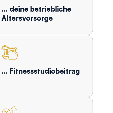
… deine betriebliche
Altersvorsorge
… Fitnessstudiobeitrag