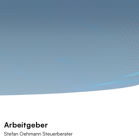
Arbeitgeber
Stefan Oehmann Steuerberater