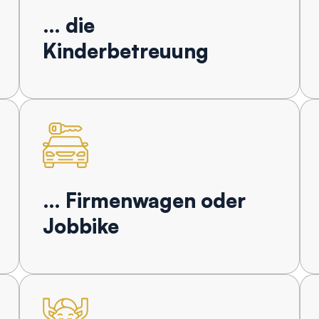
… die
Kinderbetreuung
… Firmenwagen oder
Jobbike