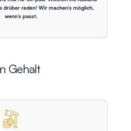
s drüber reden! Wir machen’s möglich,
wenn’s passt.
n Gehalt