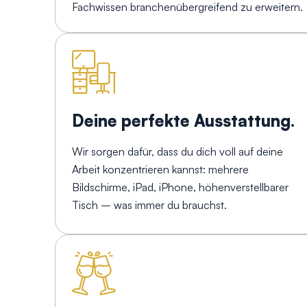
Fachwissen branchenübergreifend zu erweitern.
Deine perfekte Ausstattung.
Wir sorgen dafür, dass du dich voll auf deine
Arbeit konzentrieren kannst: mehrere
Bildschirme, iPad, iPhone, höhenverstellbarer
Tisch – was immer du brauchst.