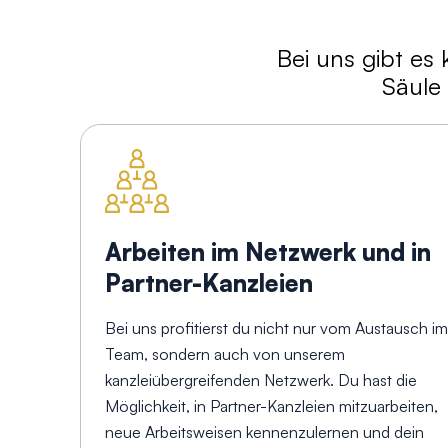
Bei uns gibt es 
Säule 
Arbeiten im Netzwerk und in
Partner-Kanzleien
Bei uns profitierst du nicht nur vom Austausch im
Team, sondern auch von unserem
kanzleiübergreifenden Netzwerk. Du hast die
Möglichkeit, in Partner-Kanzleien mitzuarbeiten,
neue Arbeitsweisen kennenzulernen und dein