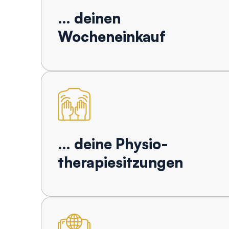
… deinen
Wocheneinkauf
… deine Physio-
therapiesitzungen