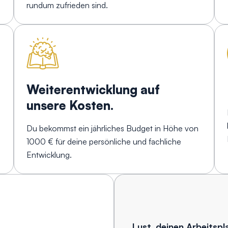
rundum zufrieden sind.
Weiterentwicklung auf
unsere Kosten.
Du bekommst ein jährliches Budget in Höhe von
1000 € für deine persönliche und fachliche
Entwicklung.
Lust, deinen Arbeitspl