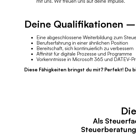
mit uns. Wir freuen uns auf deine Impulse.
Deine Qualifikationen –
Eine abgeschlossene Weiterbildung zum Steue
Berufserfahrung in einer ähnlichen Position
Bereitschaft, sich kontinuierlich zu verbessern
Affinität für digitale Prozesse und Programme
Vorkenntnisse in Microsoft 365 und DATEV-
Diese Fähigkeiten bringst du mit? Perfekt! Du b
Die
Als Steuerf
Steuerberatung