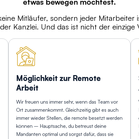
etwas bewegen möchtest.
keine Mitläufer, sondern jeder Mitarbeiter 
der Kanzlei. Und das ist nicht der einzige V
Möglichkeit zur Remote
Arbeit
Wir freuen uns immer sehr, wenn das Team vor
Ort zusammenkommt. Gleichzeitig gibt es auch
immer wieder Stellen, die remote besetzt werden
können – Hauptsache, du betreust deine
Mandanten optimal und sorgst dafür, dass sie