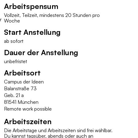
Arbeitspensum
Vollzeit, Teilzeit, mindestens 20 Stunden pro
r
Woche
Start Anstellung
ab sofort
Dauer der Anstellung
unbefristet
Arbeitsort
Campus der Ideen
Balanstraße 73
Geb. 21 a
81541 München
Remote work possible
Arbeitszeiten
Die Arbeitstage und Arbeitszeiten sind frei wählbar.
Du kannst tagsüber, abends oder auch an