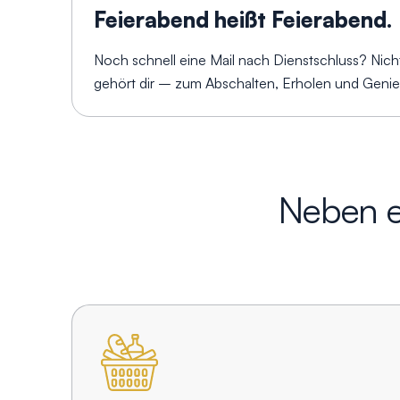
Feierabend heißt Feierabend.
Noch schnell eine Mail nach Dienstschluss? Nicht
gehört dir – zum Abschalten, Erholen und Geni
Neben e