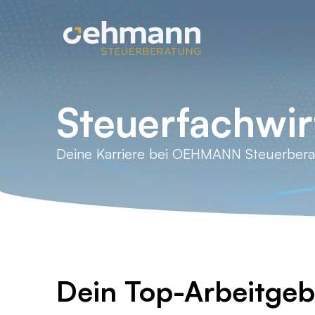
Steuerfachwir
Deine Karriere bei OEHMANN Steuerber
Dein Top-Arbeitgeb