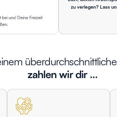
zu verlegen? Lass un
 bei uns! Deine Freizeit
eßen.
inem überdurchschnittliche
zahlen wir dir …