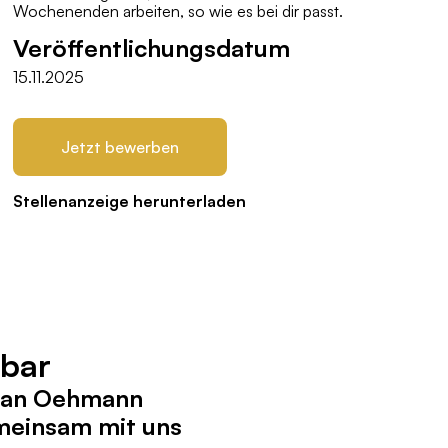
Wochenenden arbeiten, so wie es bei dir passt.
Veröffentlichungsdatum
15.11.2025
Jetzt bewerben
Stellenanzeige herunterladen
gbar
efan Oehmann
meinsam mit uns