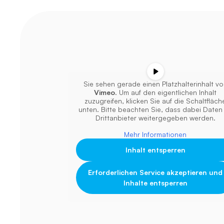
Sie sehen gerade einen Platzhalterinhalt v
Vimeo
. Um auf den eigentlichen Inhalt
zuzugreifen, klicken Sie auf die Schaltfläch
unten. Bitte beachten Sie, dass dabei Daten
Drittanbieter weitergegeben werden.
Mehr Informationen
Inhalt entsperren
Erforderlichen Service akzeptieren und
Inhalte entsperren