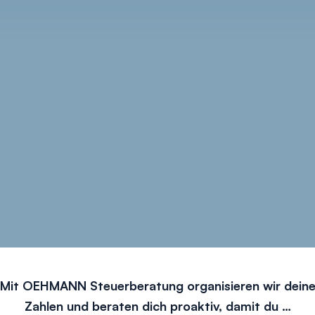
Mit OEHMANN Steuerberatung organisieren wir dein
Zahlen und beraten dich proaktiv, damit du …