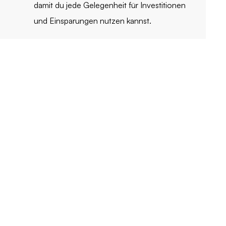
damit du jede Gelegenheit für Investitionen
und Einsparungen nutzen kannst.