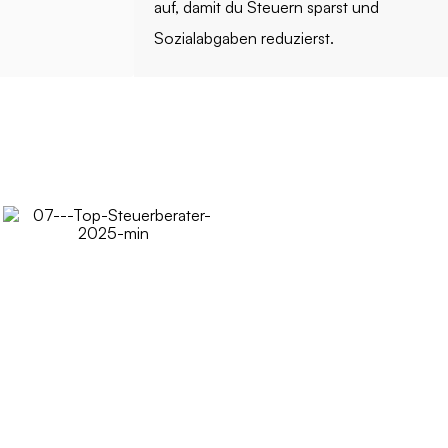
auf, damit du Steuern sparst und
Sozialabgaben reduzierst.