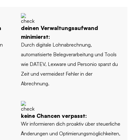
n
deinen Verwaltungsaufwand
minimierst:
en
Durch digitale Lohnabrechnung,
automatisierte Belegverarbeitung und Tools
wie DATEV, Lexware und Personio sparst du
Zeit und vermeidest Fehler in der
Abrechnung.
keine Chancen verpasst:
Wir informieren dich proaktiv über steuerliche
e
Änderungen und Optimierungsmöglichkeiten,